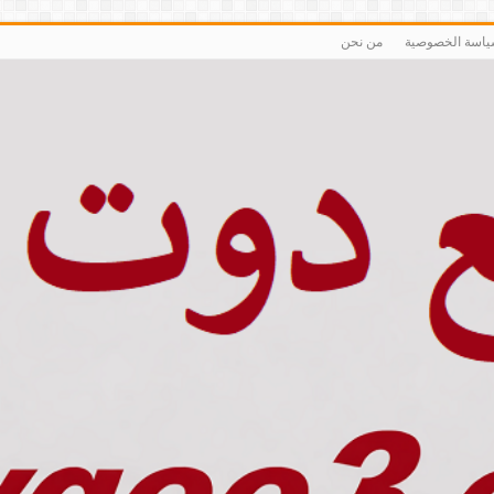
اسة الخصوصية
من نحن