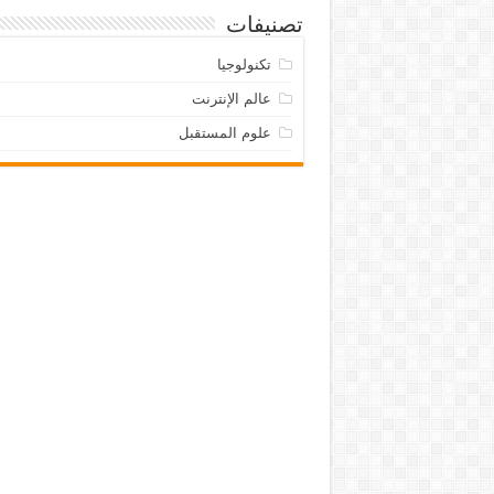
تصنيفات
تكنولوجيا
عالم الإنترنت
علوم المستقبل