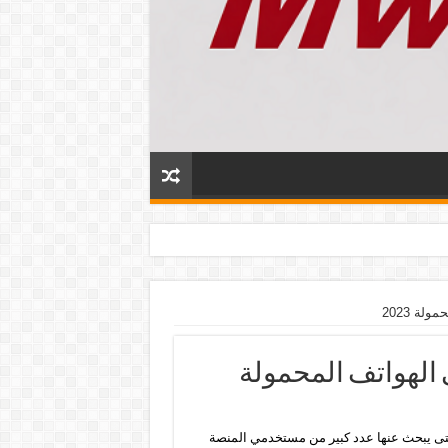
لة 2023
ى الهواتف المحمولة
تى يبحث عنها عدد كبير من مستخدمي المنصة