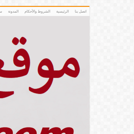
اتصل بنا
الرئيسية
الشروط والأحكام
المدونة
سي