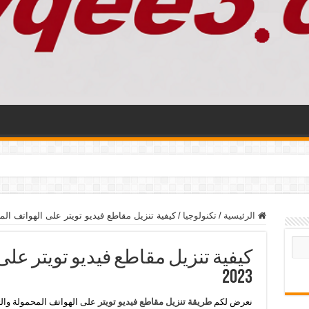
الرئيسية
/
تكنولوجيا
/
كيفية تنزيل مقاطع فيديو تويتر على الهواتف المحمو
كيفية تنزيل مقاطع فيديو تويتر عل
2023
نعرض لكم
طريقة تنزيل مقاطع فيديو تويتر
على الهواتف المحمولة وال