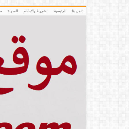
اتصل بنا
الرئيسية
الشروط والأحكام
المدونة
سي