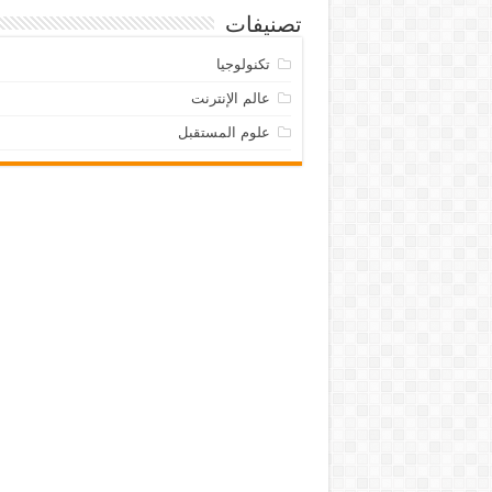
تصنيفات
تكنولوجيا
عالم الإنترنت
علوم المستقبل