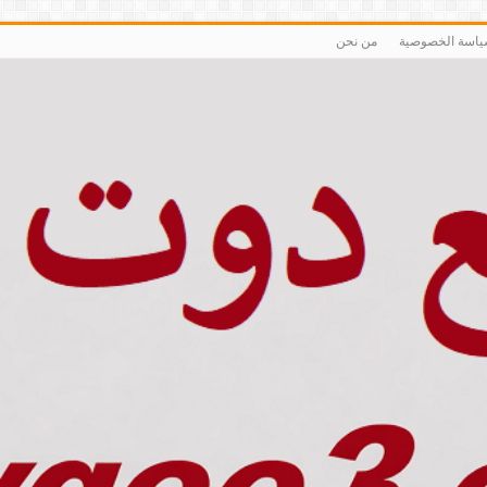
اسة الخصوصية
من نحن