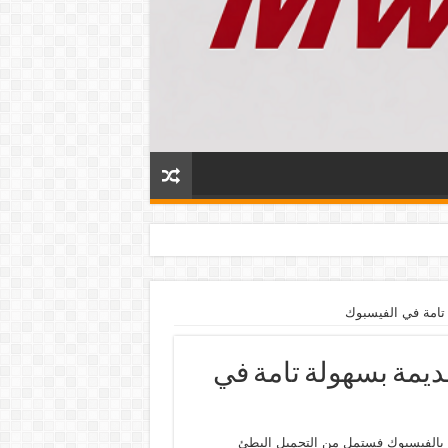
تامة في الفيسبوك
يمة بسهولة تامة في
 بالفيسبوك فستمل من التحميل البطئ