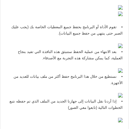
⦁ تقوم الأداة أو البرنامج بحفظ جميع المعطيات الخاصة بك (يجب عليك
الصبر حتى ينتهي من حفظ جميع البيانات).
⦁ بعد الانتهاء من عملية الحفظ ستنبثق هذه النافذة التي تفيد بنجاح
العملية، كما يمكن مشاركة هذه التجربة مع الأصدقاء.
⦁ نستطيع من خلال هذا البرنامج حفظ أكثر من ملف بيانات للعديد من
الأجهزة.
⦁ إذا أردنا نقل البيانات إلى جهازنا الجديد من الملف الذي تم حفظه نتبع
الخطوات التالية (تابعوا معي الصور)