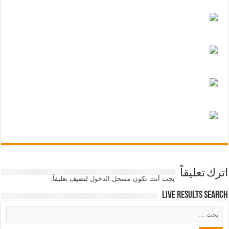
اترك تعليقاً
يجب أنت تكون
مسجل الدخول
لتضيف تعليقاً.
Live Results Search