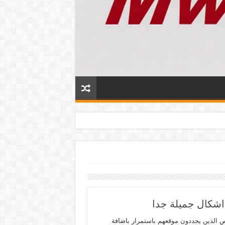
اشكال جميلة جدا
 الذين يجددون موقعهم باستمرار باضافة