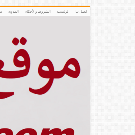
اتصل بنا
الرئيسية
الشروط والأحكام
المدونة
سي