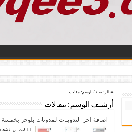
الرئيسية
/
الوسم:
مقالات
أرشيف الوسم :
مقالات
اضافة اخر التدوينات لمدونات بلوجر بخمسة 
اذا كنت من الاشخاص