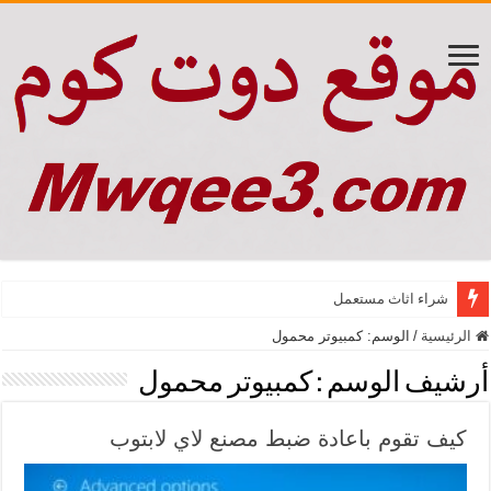
شراء اثاث مستعمل
الرئيسية
/
الوسم:
كمبيوتر محمول
أرشيف الوسم :
كمبيوتر محمول
كيف تقوم باعادة ضبط مصنع لاي لابتوب