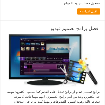
تسجيل حساب جديد بالموقع …
أكمل القراءة »
افضل برامج تصميم فيديو
برامج تصميم فيديو او برامج تعديل على الفديو كما يسميها الكثيرون مهمة
جدا للكثيرين ويعد من اهم برامج الكمبيوتر. لايهم مهما كانت كاميرتك
سعرها غالية وقوية لتصوير الفديوهات و مهما كنت بارعا في استخدام