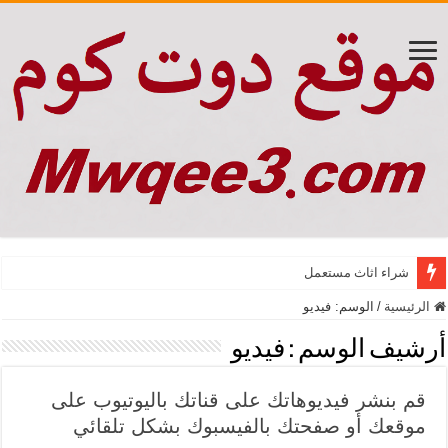
شراء اثاث مستعمل
الرئيسية
/
الوسم:
فيديو
أرشيف الوسم :
فيديو
قم بنشر فيديوهاتك على قناتك باليوتيوب على
موقعك أو صفحتك بالفيسبوك بشكل تلقائي