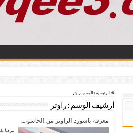
الرئيسية
/
الوسم:
راوتر
أرشيف الوسم :
راوتر
معرفة باسورد الراوتر من الحاسوب
مرحباً بك