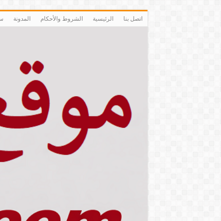
اتصل بنا
الرئيسية
الشروط والأحكام
المدونة
سي