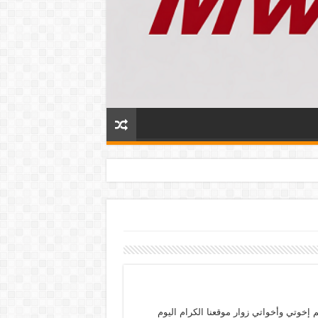
م إخوتي وأخواتي زوار موقعنا الكرام اليوم