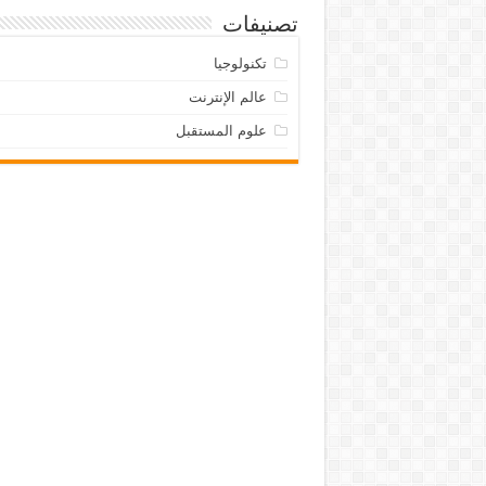
تصنيفات
تكنولوجيا
عالم الإنترنت
علوم المستقبل