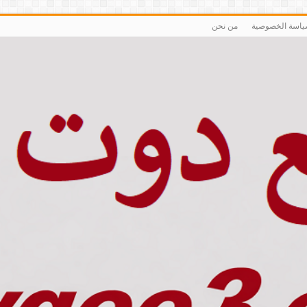
اسة الخصوصية
من نحن